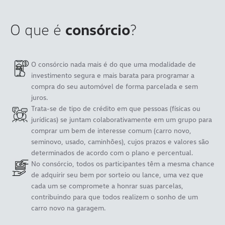
O que é
consórcio
?
O consórcio nada mais é do que uma modalidade de
investimento segura e mais barata para programar a
compra do seu automóvel de forma parcelada e sem
juros.
Trata-se de tipo de crédito em que pessoas (físicas ou
jurídicas) se juntam colaborativamente em um grupo para
comprar um bem de interesse comum (carro novo,
seminovo, usado, caminhões), cujos prazos e valores são
determinados de acordo com o plano e percentual.
No consórcio, todos os participantes têm a mesma chance
de adquirir seu bem por sorteio ou lance, uma vez que
cada um se compromete a honrar suas parcelas,
contribuindo para que todos realizem o sonho de um
carro novo na garagem.