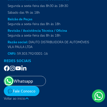
Segunda a sexta-feira das 8h30 às 18h30
Sábado das 9h às 18h
Balcão de Peças
Segunda a sexta-feira das 8h às 18h
Revisão / Assistência Técnica / Oficina
Segunda a sexta-feira das 8h às 18h
Razão social:
DIAUTO DISTRIBUIDORA DE AUTOMÓVEIS
VILA PAULA LTDA
CNPJ:
59.303.792/0001-16
REDES SOCIAIS
Whatsapp
Fale Conosco
Voltar ao inicio