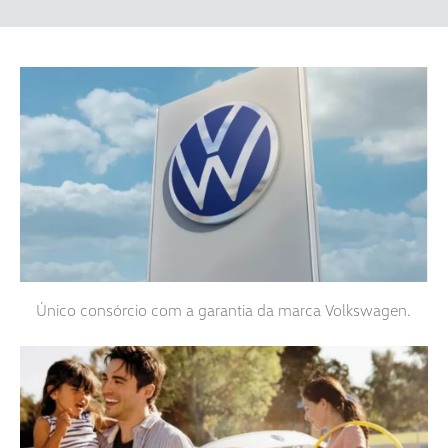
Único consórcio com a garantia da marca Volkswagen.