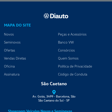
MAPA DO SITE
Novos
Peças e Acessórios
Seminovos
Banco VW
Ofertas
Consórcios
Vendas Diretas
Quem Somos
Oficina
Política de Privacidade
Assinatura
Código de Conduta
São Caetano
Av. Goiás, 3499 - Barcelona, São
São Caetano do Sul
-
SP
Showroom Veículos Novos e Seminovos