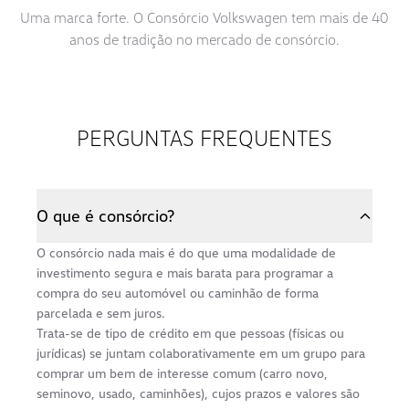
Uma marca forte. O Consórcio Volkswagen tem mais de 40
anos de tradição no mercado de consórcio.
PERGUNTAS FREQUENTES
O que é consórcio?
O consórcio nada mais é do que uma modalidade de
investimento segura e mais barata para programar a
compra do seu automóvel ou caminhão de forma
parcelada e sem juros.
Trata-se de tipo de crédito em que pessoas (físicas ou
jurídicas) se juntam colaborativamente em um grupo para
comprar um bem de interesse comum (carro novo,
seminovo, usado, caminhões), cujos prazos e valores são