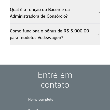
.
Qual é a função do Bacen e da
Administradora de Consórcio?
.
Como funciona o bônus de R$ 5.000,00
para modelos Volkswagen?
.
Entre em
contato