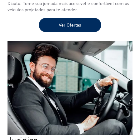
Diauto. Torne sua jornada mais acessível e confortável com os
veículos projetados para te atender.
Ver Ofertas