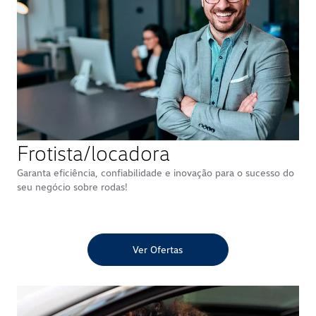
Frotista/locadora
Garanta eficiência, confiabilidade e inovação para o sucesso do
seu negócio sobre rodas!
Ver Ofertas