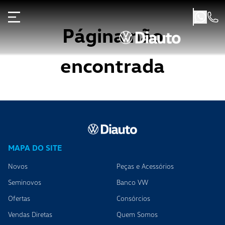
Página não
encontrada
MAPA DO SITE
Novos
Peças e Acessórios
Seminovos
Banco VW
Ofertas
Consórcios
Vendas Diretas
Quem Somos